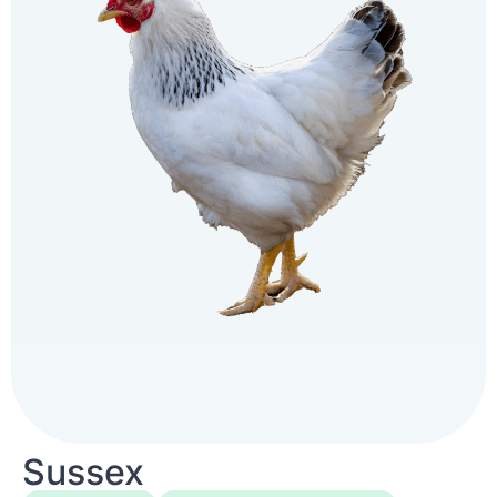
Sussex